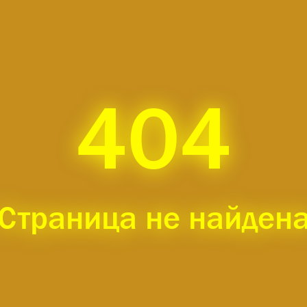
404
Страница не найден