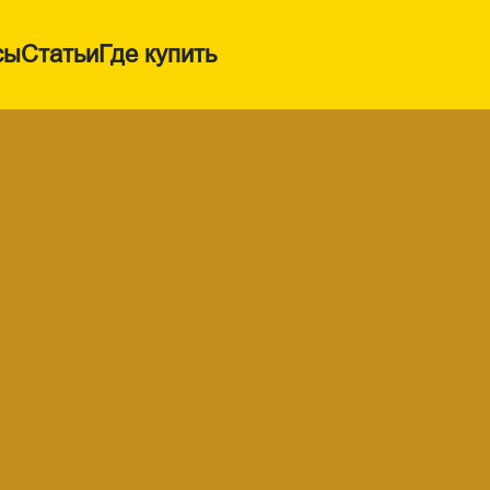
сы
Статьи
Где купить