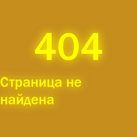
404
Страница не
найдена