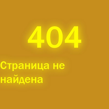
404
Страница не
найдена